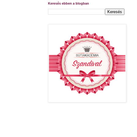
Keresés ebben a blogban