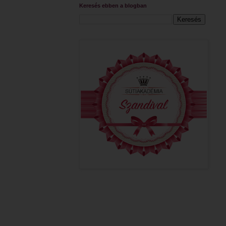
Keresés ebben a blogban