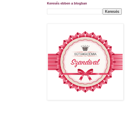
Keresés ebben a blogban