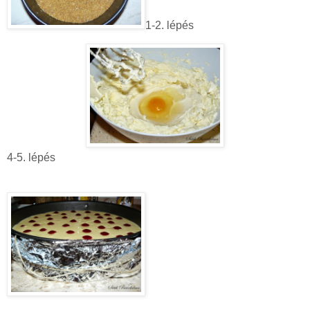
1-2. lépés
4-5. lépés