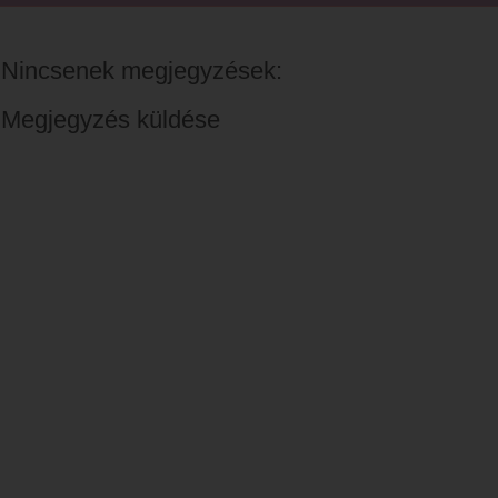
Nincsenek megjegyzések:
Megjegyzés küldése