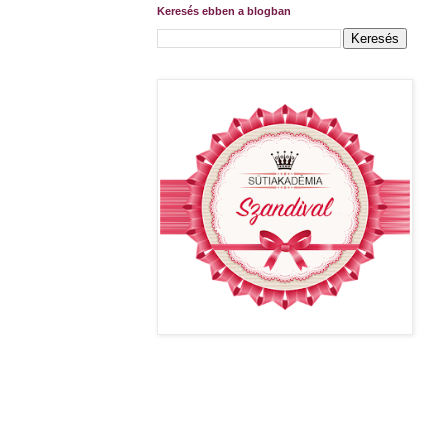
Keresés ebben a blogban