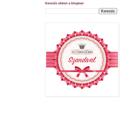
Keresés ebben a blogban