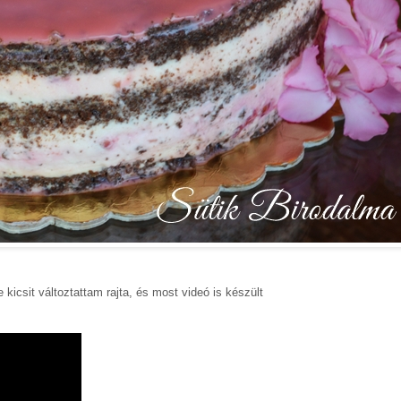
kicsit változtattam rajta, és most videó is készült