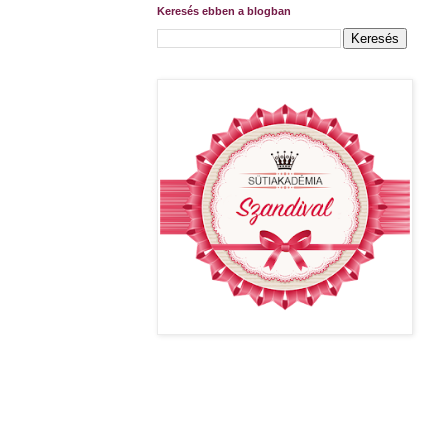
Keresés ebben a blogban