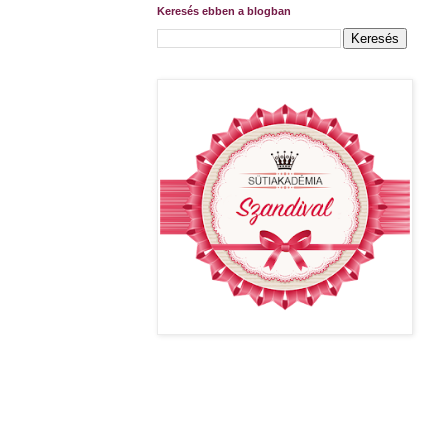
Keresés ebben a blogban