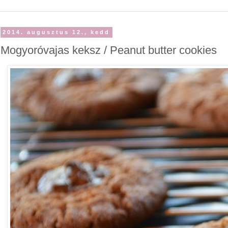
2014. augusztus 12., kedd
Mogyoróvajas keksz / Peanut butter cookies