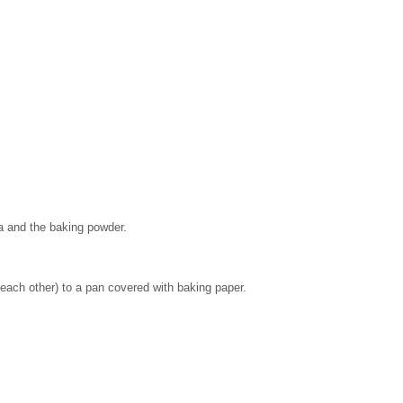
da and the baking powder.
 each other) to a pan covered with baking paper.