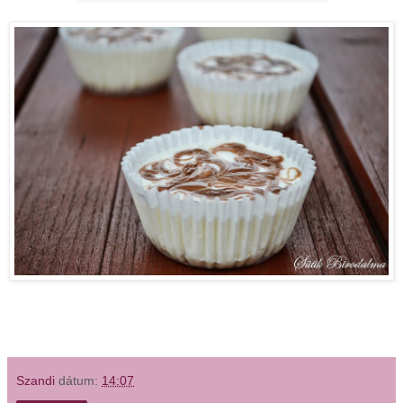
Szandi
dátum:
14:07