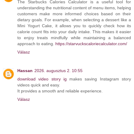
The Starbucks Calories Calculator is a useful tool for
understanding the nutritional content of menu items, helping
customers make more informed choices based on their
dietary goals. For example, when selecting a dessert like a
Mini Yogurt Cake, it allows you to quickly check how its
calorie count fits into your daily intake. This makes it easier
to enjoy treats mindfully while maintaining a balanced
approach to eating.
https://starvuckscaloriecalculator.com/
Válasz
Hassan
2026. augusztus 2. 10:55
download video story ig
makes saving Instagram story
videos quick and easy.
It provides a smooth and reliable experience.
Válasz