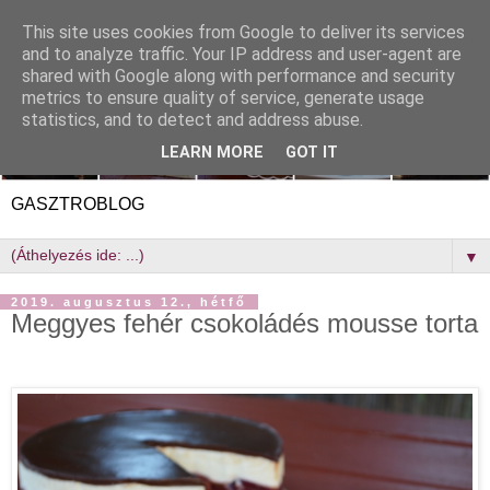
This site uses cookies from Google to deliver its services
and to analyze traffic. Your IP address and user-agent are
shared with Google along with performance and security
metrics to ensure quality of service, generate usage
statistics, and to detect and address abuse.
LEARN MORE
GOT IT
GASZTROBLOG
▼
2019. augusztus 12., hétfő
Meggyes fehér csokoládés mousse torta